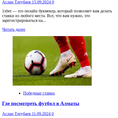
Аслан Тлеубаев
15.09.2024
0
1xbet — это онлайн букмекер, который позволяет вам делать
ставки из любого места. Все, что вам нужно, это
зарегистрироваться на...
Читать далее
Победные ставки
Где посмотреть футбол в Алматы
Аслан Тлеубаев
11.09.2024
0