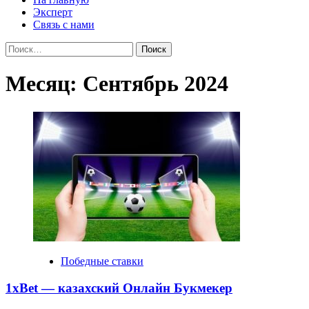
Эксперт
Связь с нами
Найти:
Месяц:
Сентябрь 2024
Победные ставки
1xBet — казахский Онлайн Букмекер