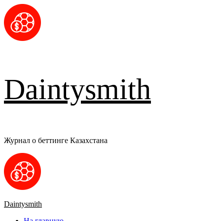
Перейти
к
содержимому
Daintysmith
Журнал о беттинге Казахстана
Основное
меню
Daintysmith
На главную